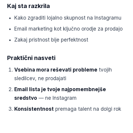
Kaj sta razkrila
Kako zgraditi lojalno skupnost na Instagramu
Email marketing kot ključno orodje za prodajo
Zakaj pristnost bije perfektnost
Praktični nasveti
Vsebina mora reševati probleme
tvojih
sledilcev, ne prodajati
Email lista je tvoje najpomembnejše
sredstvo
— ne Instagram
Konsistentnost
premaga talent na dolgi rok