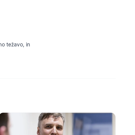
no težavo, in