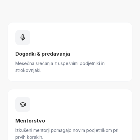
Dogodki & predavanja
Mesečna srečanja z uspešnimi podjetniki in
strokovnjaki.
Mentorstvo
Izkušeni mentorji pomagajo novim podjetnikom pri
prvih korakih.