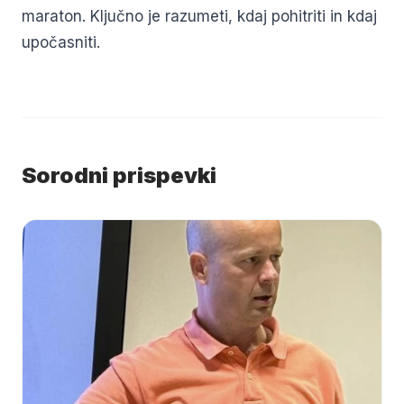
maraton. Ključno je razumeti, kdaj pohitriti in kdaj
upočasniti.
Sorodni prispevki